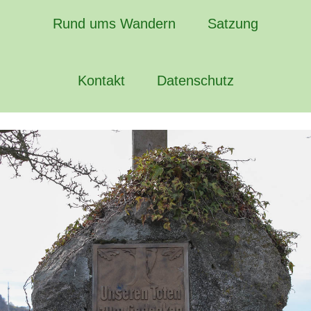
Rund ums Wandern
Satzung
Kontakt
Datenschutz