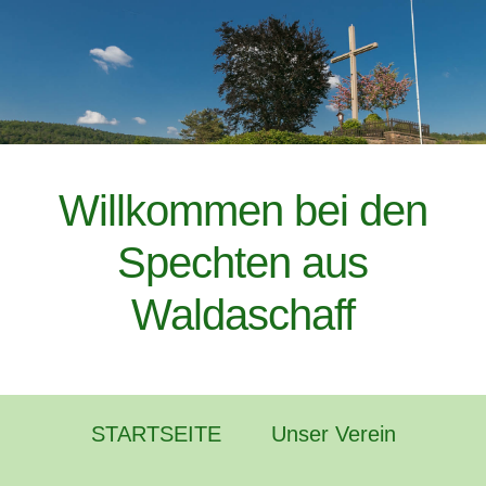
Willkommen bei den
Spechten aus
Waldaschaff
STARTSEITE
Unser Verein